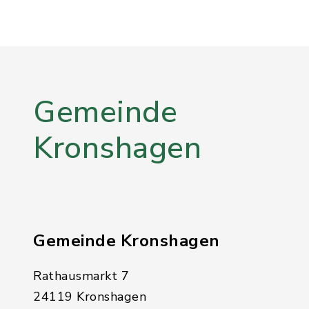
Gemeinde
Kronshagen
Gemeinde Kronshagen
Rathausmarkt 7
24119 Kronshagen