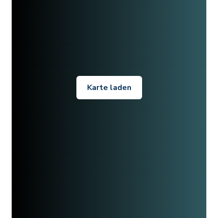
Karte laden