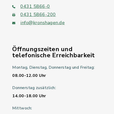
0431 5866-0
0431 5866-200
info@kronshagen.de
Öffnungszeiten und
telefonische Erreichbarkeit
Montag, Dienstag, Donnerstag und Freitag:
08.00-12.00 Uhr
Donnerstag zusätzlich:
14.00-18.00 Uhr
Mittwoch: