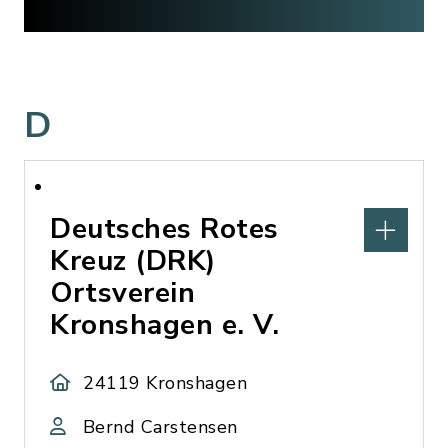
D
Deutsches Rotes
Kreuz (DRK)
Ortsverein
Kronshagen e. V.
24119 Kronshagen
Bernd Carstensen