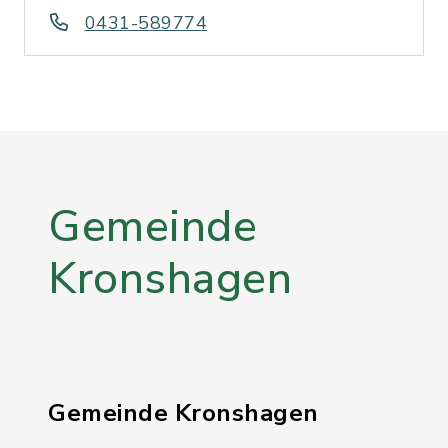
0431-589774
Gemeinde
Kronshagen
Gemeinde Kronshagen