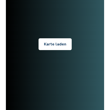
Karte laden