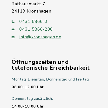
Rathausmarkt 7
24119 Kronshagen
0431 5866-0
0431 5866-200
info@kronshagen.de
Öffnungszeiten und
telefonische Erreichbarkeit
Montag, Dienstag, Donnerstag und Freitag:
08.00-12.00 Uhr
Donnerstag zusätzlich:
14.00-18.00 Uhr