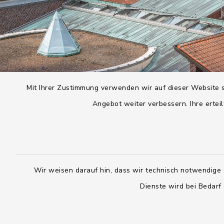
Mit Ihrer Zustimmung verwenden wir auf dieser Website s
Angebot weiter verbessern. Ihre erteil
Wir weisen darauf hin, dass wir technisch notwendige 
Dienste wird bei Bedarf