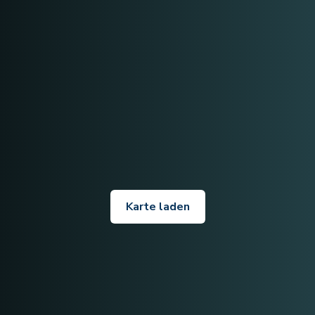
Karte laden