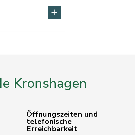
e Kronshagen
Öffnungszeiten und
telefonische
Erreichbarkeit