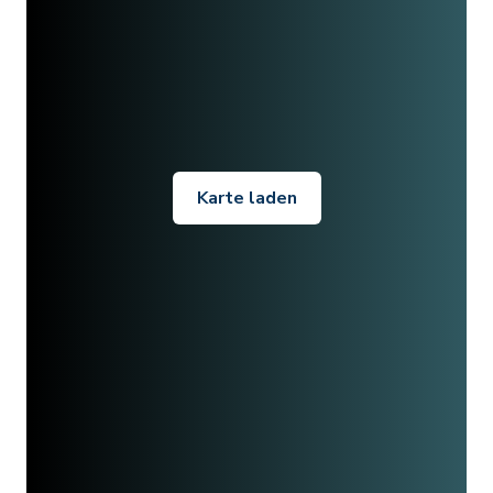
Karte laden