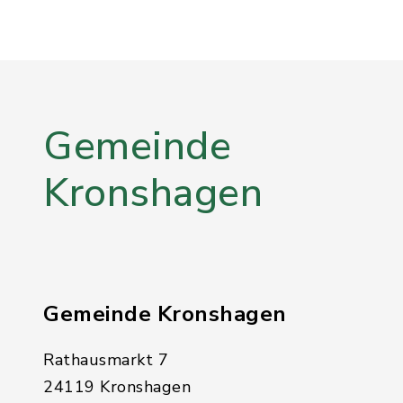
Gemeinde
Kronshagen
Gemeinde Kronshagen
Rathausmarkt 7
24119 Kronshagen