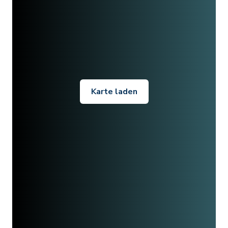
Karte laden