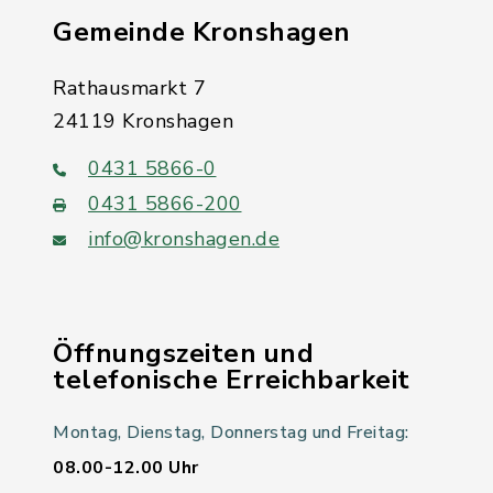
Gemeinde Kronshagen
Rathausmarkt 7
24119 Kronshagen
0431 5866-0
0431 5866-200
info@kronshagen.de
Öffnungszeiten und
telefonische Erreichbarkeit
Montag, Dienstag, Donnerstag und Freitag:
08.00-12.00 Uhr