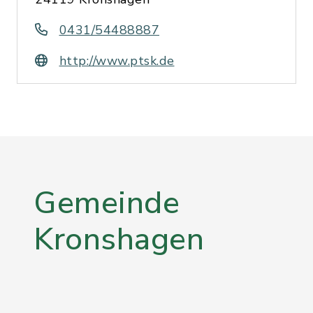
0431/54488887
http://www.ptsk.de
Gemeinde
Kronshagen