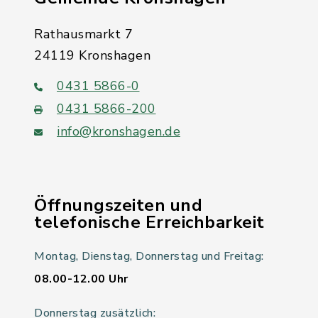
Rathausmarkt 7
24119 Kronshagen
0431 5866-0
0431 5866-200
info@kronshagen.de
Öffnungszeiten und
telefonische Erreichbarkeit
Montag, Dienstag, Donnerstag und Freitag:
08.00-12.00 Uhr
Donnerstag zusätzlich: