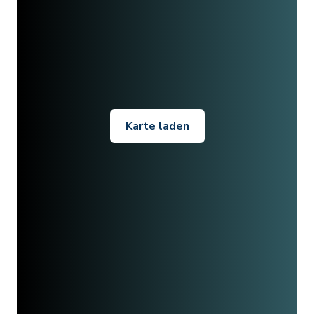
Karte laden