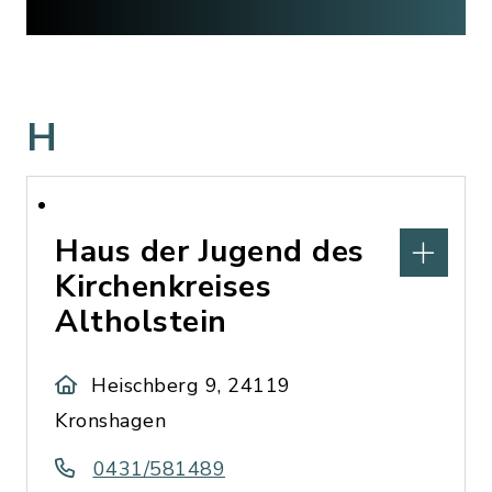
H
Haus der Jugend des
Kirchenkreises
Altholstein
Heischberg 9, 24119
Kronshagen
0431/581489