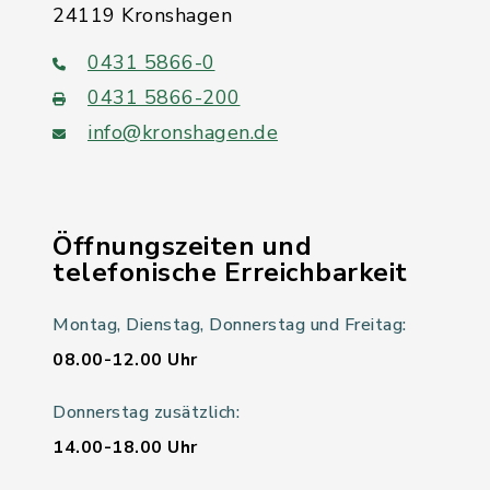
24119 Kronshagen
0431 5866-0
0431 5866-200
info@kronshagen.de
Öffnungszeiten und
telefonische Erreichbarkeit
Montag, Dienstag, Donnerstag und Freitag:
08.00-12.00 Uhr
Donnerstag zusätzlich:
14.00-18.00 Uhr