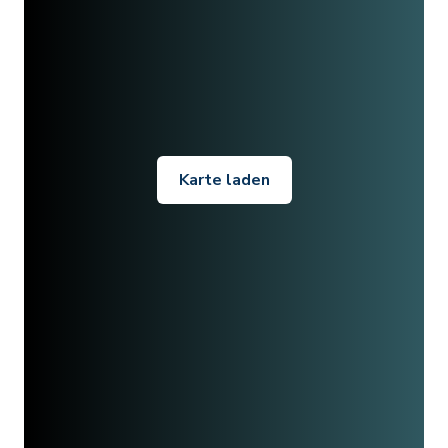
Karte laden