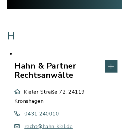
H
Hahn & Partner
Rechtsanwälte
Kieler Straße 72, 24119
Kronshagen
0431 240010
recht@hahn-kiel.de