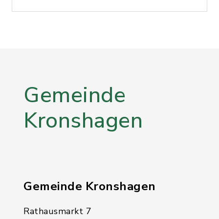
Gemeinde
Kronshagen
Gemeinde Kronshagen
Rathausmarkt 7