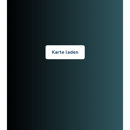
Karte laden