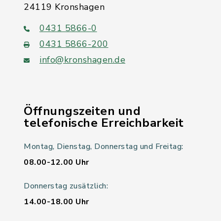
24119 Kronshagen
0431 5866-0
0431 5866-200
info@kronshagen.de
Öffnungszeiten und
telefonische Erreichbarkeit
Montag, Dienstag, Donnerstag und Freitag:
08.00-12.00 Uhr
Donnerstag zusätzlich:
14.00-18.00 Uhr