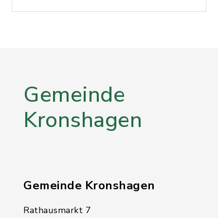
Gemeinde
Kronshagen
Gemeinde Kronshagen
Rathausmarkt 7