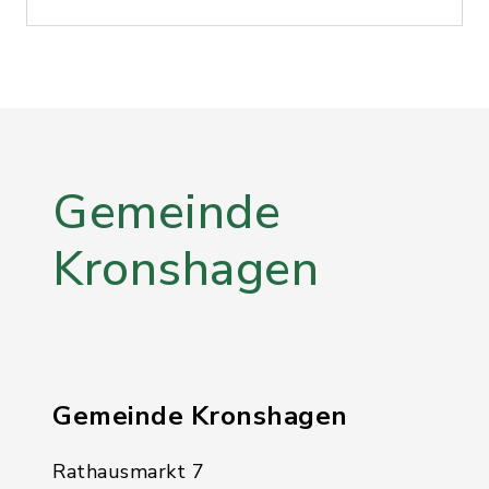
Gemeinde
Kronshagen
Gemeinde Kronshagen
Rathausmarkt 7