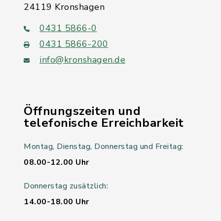
24119 Kronshagen
0431 5866-0
0431 5866-200
info@kronshagen.de
Öffnungszeiten und
telefonische Erreichbarkeit
Montag, Dienstag, Donnerstag und Freitag:
08.00-12.00 Uhr
Donnerstag zusätzlich:
14.00-18.00 Uhr