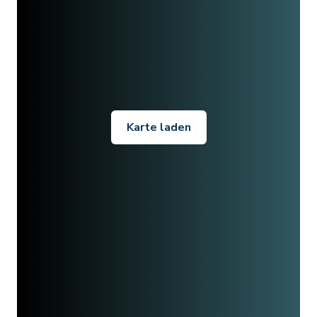
Karte laden