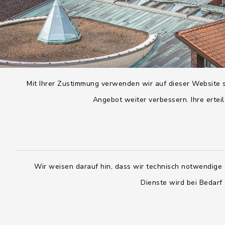
Mit Ihrer Zustimmung verwenden wir auf dieser Website s
Angebot weiter verbessern. Ihre erteil
Wir weisen darauf hin, dass wir technisch notwendige 
Dienste wird bei Bedarf