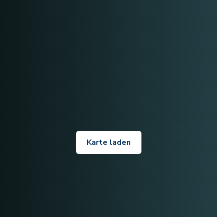
Karte laden