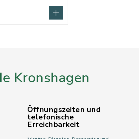
e Kronshagen
Öffnungszeiten und
telefonische
Erreichbarkeit