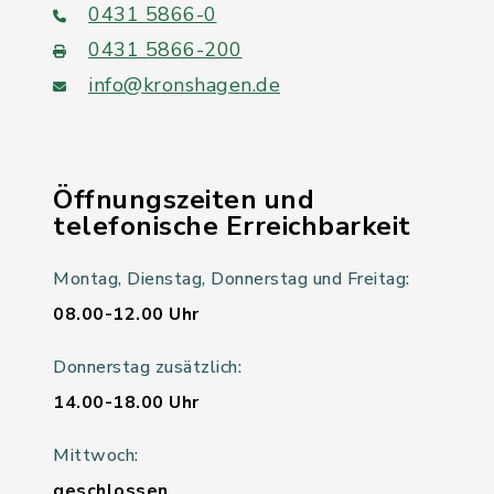
0431 5866-0
0431 5866-200
info@kronshagen.de
Öffnungszeiten und
telefonische Erreichbarkeit
Montag, Dienstag, Donnerstag und Freitag:
08.00-12.00 Uhr
Donnerstag zusätzlich:
14.00-18.00 Uhr
Mittwoch:
geschlossen