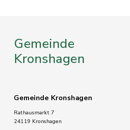
Gemeinde
Kronshagen
Gemeinde Kronshagen
Rathausmarkt 7
24119 Kronshagen