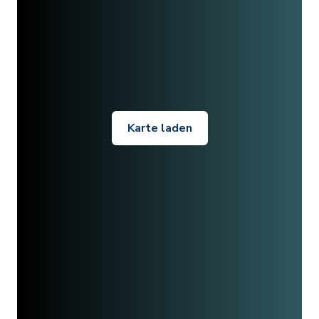
Karte laden