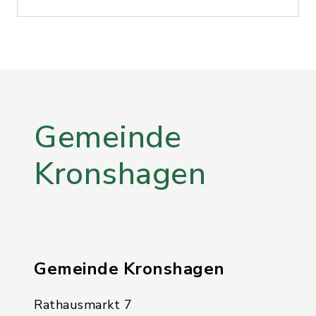
Gemeinde
Kronshagen
Gemeinde Kronshagen
Rathausmarkt 7