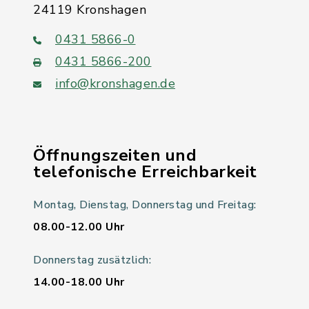
24119 Kronshagen
0431 5866-0
0431 5866-200
info@kronshagen.de
Öffnungszeiten und
telefonische Erreichbarkeit
Montag, Dienstag, Donnerstag und Freitag:
08.00-12.00 Uhr
Donnerstag zusätzlich:
14.00-18.00 Uhr