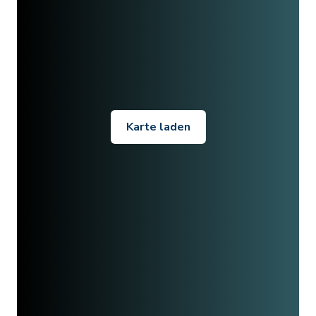
Karte laden