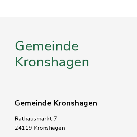
Gemeinde
Kronshagen
Gemeinde Kronshagen
Rathausmarkt 7
24119 Kronshagen