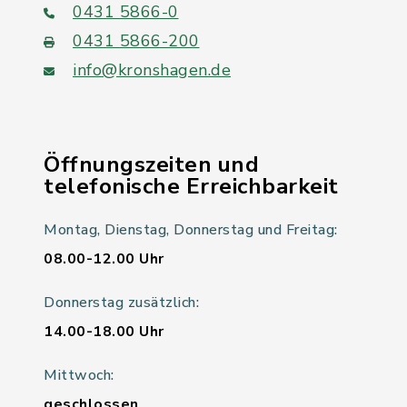
0431 5866-0
0431 5866-200
info@kronshagen.de
Öffnungszeiten und
telefonische Erreichbarkeit
Montag, Dienstag, Donnerstag und Freitag:
08.00-12.00 Uhr
Donnerstag zusätzlich:
14.00-18.00 Uhr
Mittwoch:
geschlossen