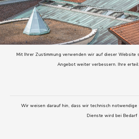
Mit Ihrer Zustimmung verwenden wir auf dieser Website s
Angebot weiter verbessern. Ihre erteil
Wir weisen darauf hin, dass wir technisch notwendige 
Dienste wird bei Bedarf