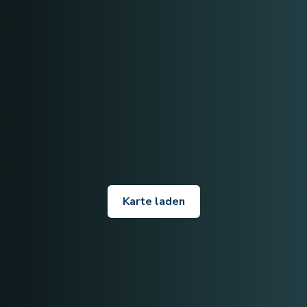
Karte laden