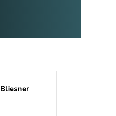
Bliesner