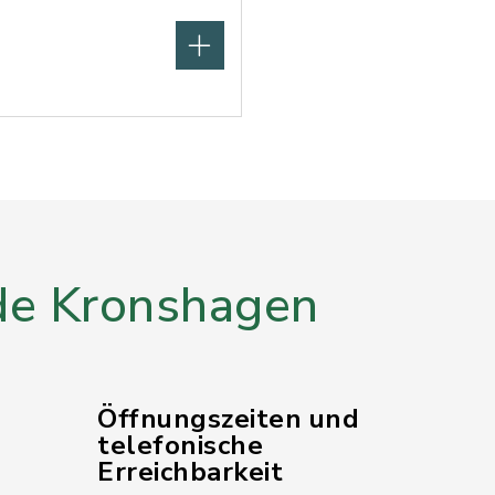
e Kronshagen
Öffnungszeiten und
telefonische
Erreichbarkeit