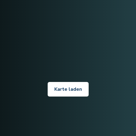
Karte laden