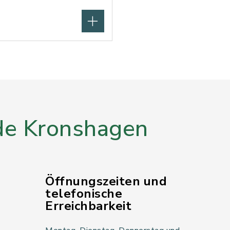
e Kronshagen
Öffnungszeiten und
telefonische
Erreichbarkeit