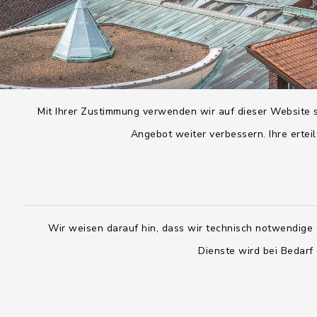
Mit Ihrer Zustimmung verwenden wir auf dieser Website s
Angebot weiter verbessern. Ihre erteil
Wir weisen darauf hin, dass wir technisch notwendige 
Dienste wird bei Bedarf