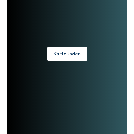
Karte laden