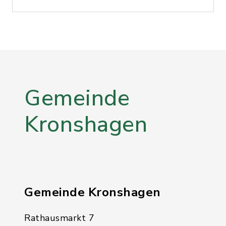
Gemeinde
Kronshagen
Gemeinde Kronshagen
Rathausmarkt 7