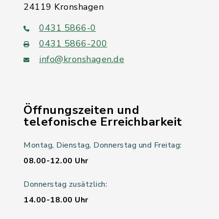
24119 Kronshagen
0431 5866-0
0431 5866-200
info@kronshagen.de
Öffnungszeiten und
telefonische Erreichbarkeit
Montag, Dienstag, Donnerstag und Freitag:
08.00-12.00 Uhr
Donnerstag zusätzlich:
14.00-18.00 Uhr