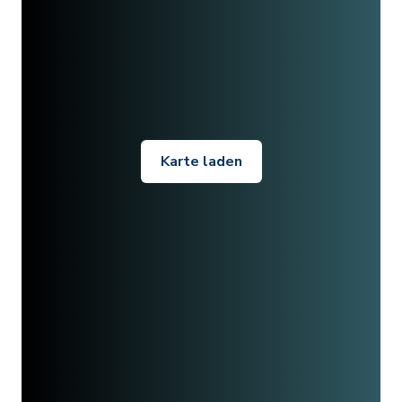
Karte laden