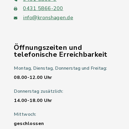
0431 5866-200
info@kronshagen.de
Öffnungszeiten und
telefonische Erreichbarkeit
Montag, Dienstag, Donnerstag und Freitag:
08.00-12.00 Uhr
Donnerstag zusätzlich:
14.00-18.00 Uhr
Mittwoch:
geschlossen