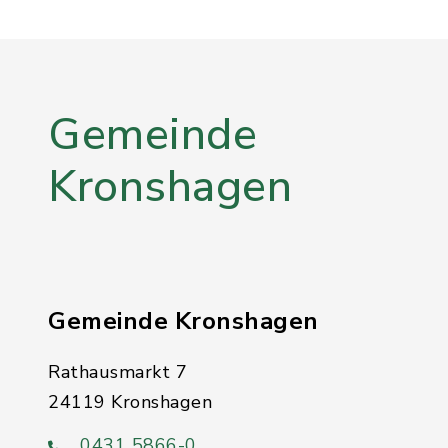
Gemeinde
Kronshagen
Gemeinde Kronshagen
Rathausmarkt 7
24119 Kronshagen
0431 5866-0