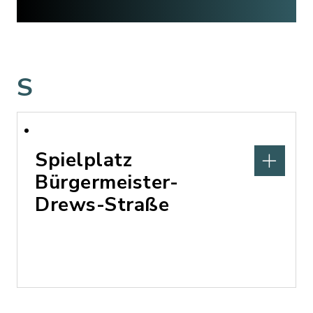
S
Spielplatz
Bürgermeister-
Drews-Straße