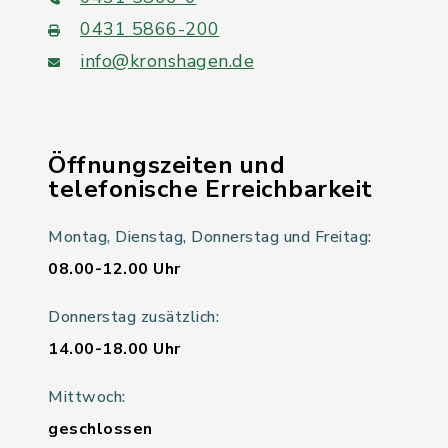
0431 5866-200
info@kronshagen.de
Öffnungszeiten und
telefonische Erreichbarkeit
Montag, Dienstag, Donnerstag und Freitag:
08.00-12.00 Uhr
Donnerstag zusätzlich:
14.00-18.00 Uhr
Mittwoch:
geschlossen