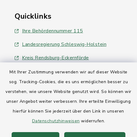
Quicklinks
Ihre Behördennummer 115
Landesregierung Schleswig-Holstein
Kreis Rendsburg-Eckernförde
AktivRegion Mittelholstein
Mit Ihrer Zustimmung verwenden wir auf dieser Website
sog. Tracking-Cookies, die es uns ermöglichen besser zu
verstehen, wie unsere Website genutzt wird. So können wir
unser Angebot weiter verbessern. Ihre erteilte Einwilligung
hierfür können Sie jederzeit über den Link in unseren
Kontakt
Datenschutzhinweisen
widerrufen.
Anfahrt