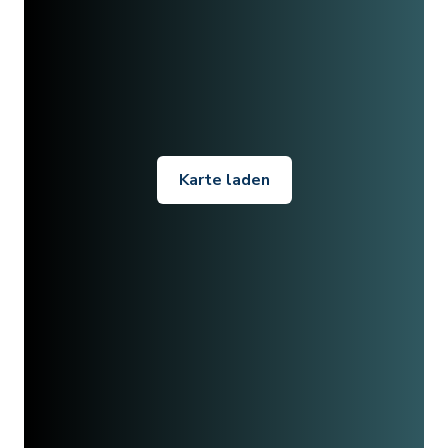
Karte laden