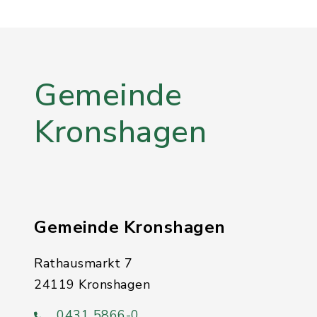
Gemeinde
Kronshagen
Gemeinde Kronshagen
Rathausmarkt 7
24119 Kronshagen
0431 5866-0