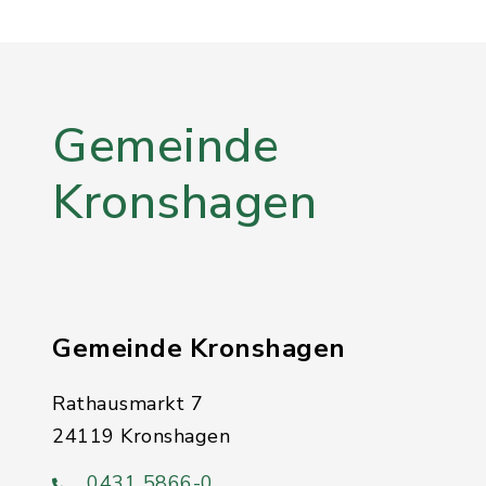
Gemeinde
Kronshagen
Gemeinde Kronshagen
Rathausmarkt 7
24119 Kronshagen
0431 5866-0