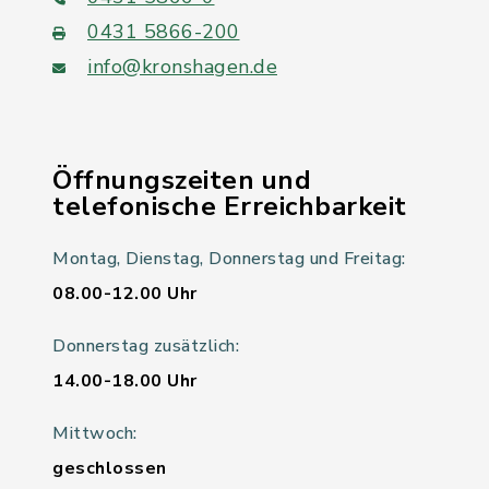
0431 5866-200
info@kronshagen.de
Öffnungszeiten und
telefonische Erreichbarkeit
Montag, Dienstag, Donnerstag und Freitag:
08.00-12.00 Uhr
Donnerstag zusätzlich:
14.00-18.00 Uhr
Mittwoch:
geschlossen