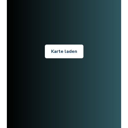
Karte laden