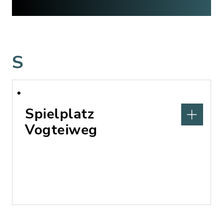
S
Spielplatz
Vogteiweg