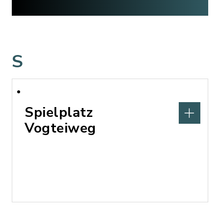
S
Spielplatz
Vogteiweg