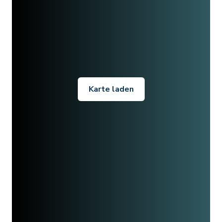
Karte laden