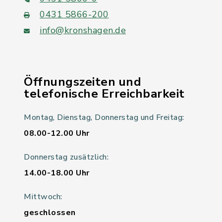
0431 5866-200
info@kronshagen.de
Öffnungszeiten und
telefonische Erreichbarkeit
Montag, Dienstag, Donnerstag und Freitag:
08.00-12.00 Uhr
Donnerstag zusätzlich:
14.00-18.00 Uhr
Mittwoch:
geschlossen