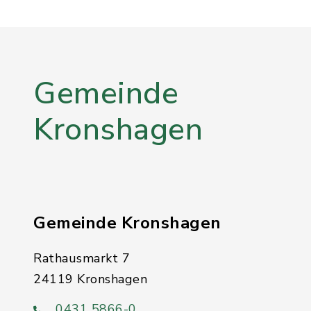
Gemeinde
Kronshagen
Gemeinde Kronshagen
Rathausmarkt 7
24119 Kronshagen
0431 5866-0