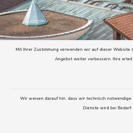
Mit Ihrer Zustimmung verwenden wir auf dieser Website s
Angebot weiter verbessern. Ihre erteil
Wir weisen darauf hin, dass wir technisch notwendige 
Dienste wird bei Bedarf