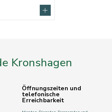
e Kronshagen
Öffnungszeiten und
telefonische
Erreichbarkeit