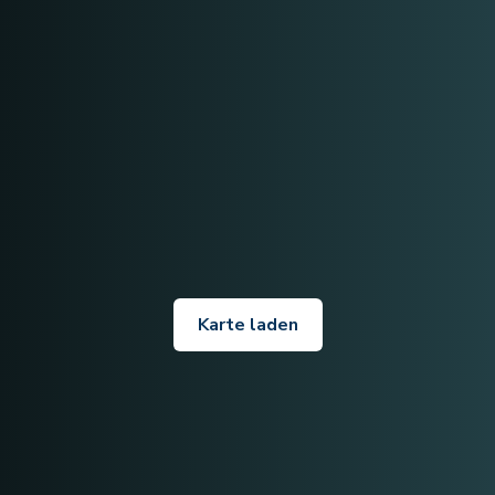
Karte laden