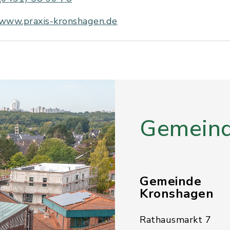
www.praxis-kronshagen.de
Gemeind
Gemeinde
Kronshagen
Rathausmarkt 7