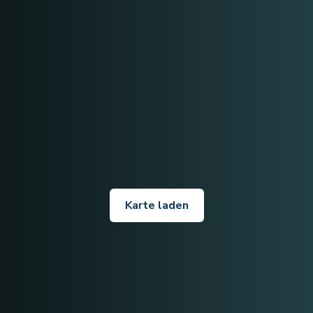
Karte laden