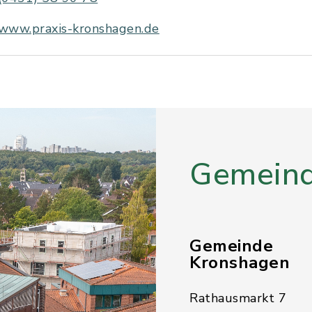
www.praxis-kronshagen.de
Gemeind
Gemeinde
Kronshagen
Rathausmarkt 7