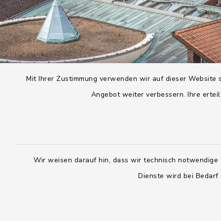
Mit Ihrer Zustimmung verwenden wir auf dieser Website s
Angebot weiter verbessern. Ihre erteil
Wir weisen darauf hin, dass wir technisch notwendige 
Dienste wird bei Bedarf