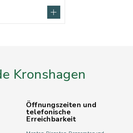
e Kronshagen
Öffnungszeiten und
telefonische
Erreichbarkeit