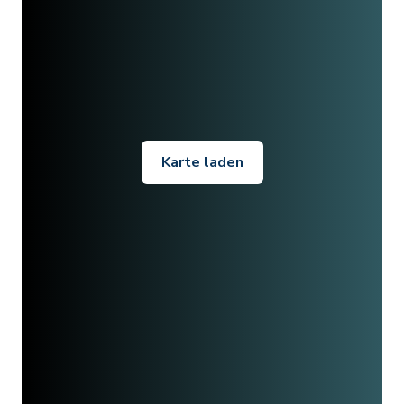
Karte laden