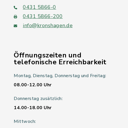
0431 5866-0
0431 5866-200
info@kronshagen.de
Öffnungszeiten und
telefonische Erreichbarkeit
Montag, Dienstag, Donnerstag und Freitag:
08.00-12.00 Uhr
Donnerstag zusätzlich:
14.00-18.00 Uhr
Mittwoch: