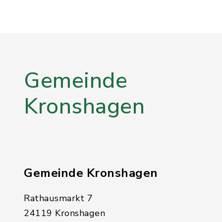
Gemeinde
Kronshagen
Gemeinde Kronshagen
Rathausmarkt 7
24119 Kronshagen