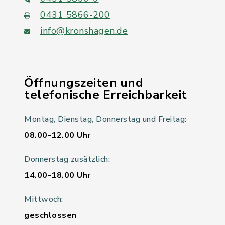
0431 5866-200
info@kronshagen.de
Öffnungszeiten und
telefonische Erreichbarkeit
Montag, Dienstag, Donnerstag und Freitag:
08.00-12.00 Uhr
Donnerstag zusätzlich:
14.00-18.00 Uhr
Mittwoch:
geschlossen