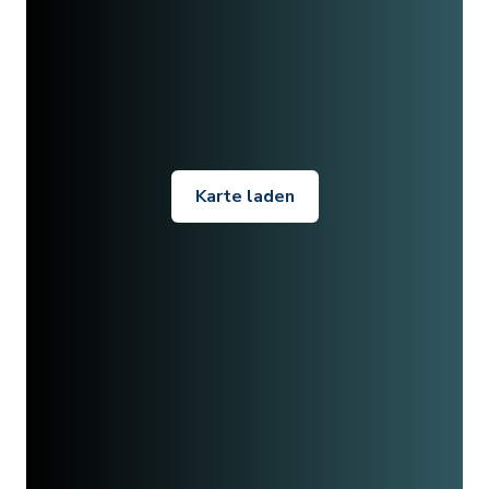
Karte laden