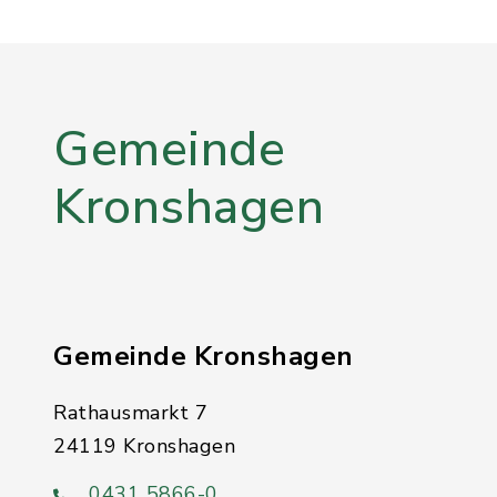
Gemeinde
Kronshagen
Gemeinde Kronshagen
Rathausmarkt 7
24119 Kronshagen
0431 5866-0