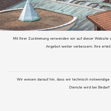
Mit Ihrer Zustimmung verwenden wir auf dieser Website s
Angebot weiter verbessern. Ihre erteil
Wir weisen darauf hin, dass wir technisch notwendige 
Dienste wird bei Bedarf