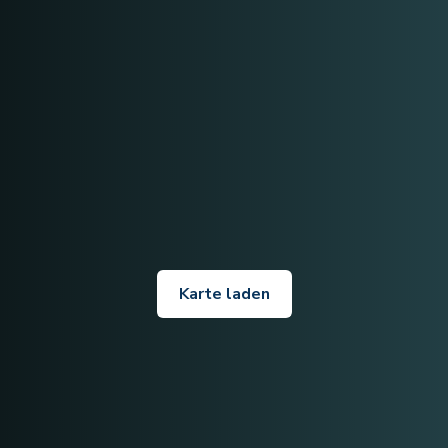
Karte laden