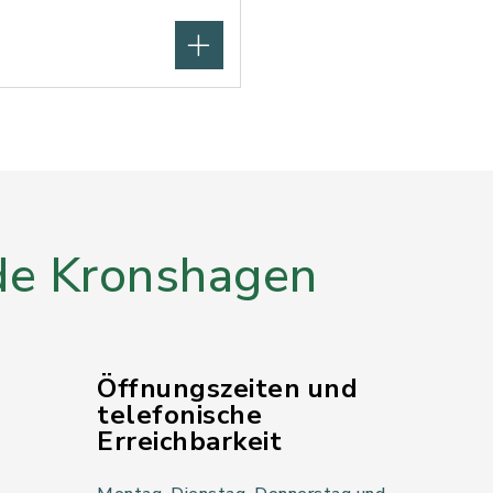
e Kronshagen
Öffnungszeiten und
telefonische
Erreichbarkeit