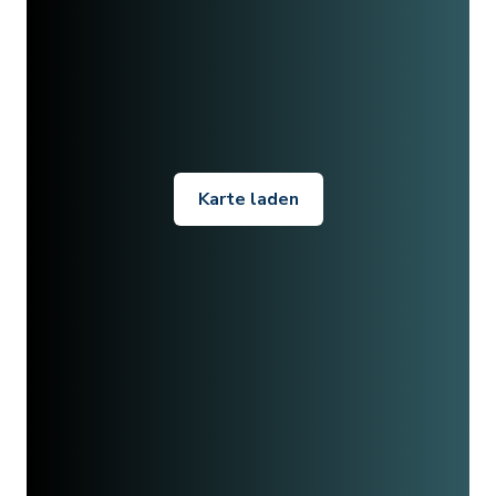
Karte laden