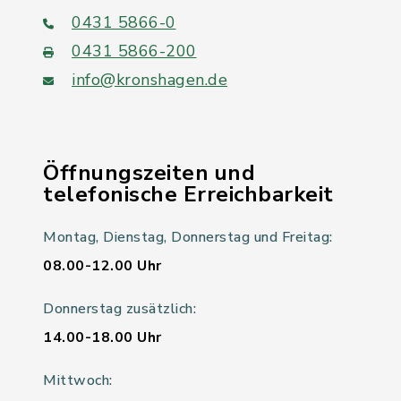
0431 5866-0
0431 5866-200
info@kronshagen.de
Öffnungszeiten und
telefonische Erreichbarkeit
Montag, Dienstag, Donnerstag und Freitag:
08.00-12.00 Uhr
Donnerstag zusätzlich:
14.00-18.00 Uhr
Mittwoch: