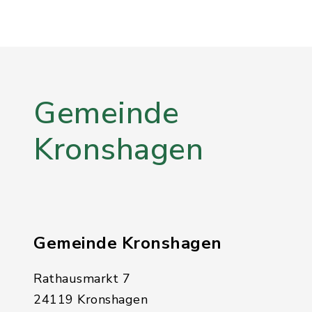
Gemeinde
Kronshagen
Gemeinde Kronshagen
Rathausmarkt 7
24119 Kronshagen