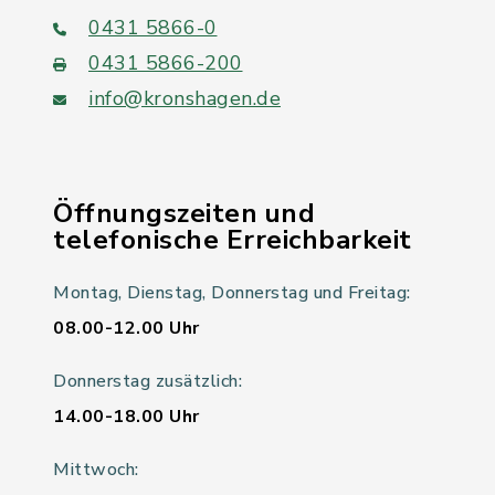
0431 5866-0
0431 5866-200
info@kronshagen.de
Öffnungszeiten und
telefonische Erreichbarkeit
Montag, Dienstag, Donnerstag und Freitag:
08.00-12.00 Uhr
Donnerstag zusätzlich:
14.00-18.00 Uhr
Mittwoch: