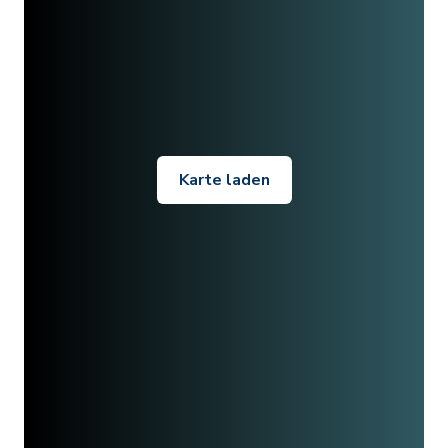
Karte laden