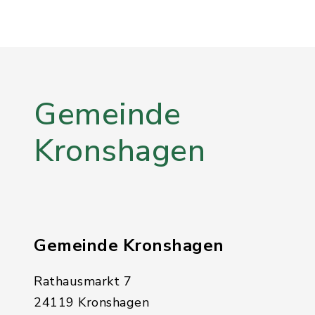
Gemeinde
Kronshagen
Gemeinde Kronshagen
Rathausmarkt 7
24119 Kronshagen