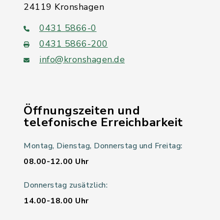
24119 Kronshagen
0431 5866-0
0431 5866-200
info@kronshagen.de
Öffnungszeiten und
telefonische Erreichbarkeit
Montag, Dienstag, Donnerstag und Freitag:
08.00-12.00 Uhr
Donnerstag zusätzlich:
14.00-18.00 Uhr