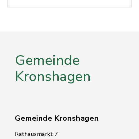
Gemeinde
Kronshagen
Gemeinde Kronshagen
Rathausmarkt 7