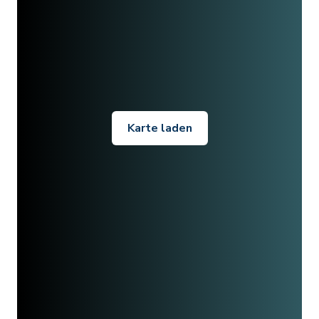
Karte laden