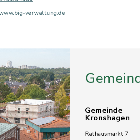
www.big-verwaltung.de
Gemeind
Gemeinde
Kronshagen
Rathausmarkt 7