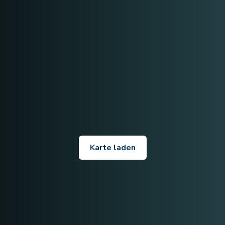
Karte laden