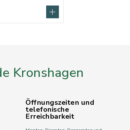
e Kronshagen
Öffnungszeiten und
telefonische
Erreichbarkeit