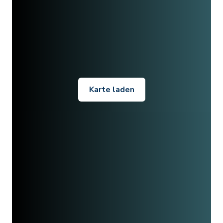
Karte laden