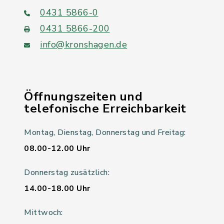
0431 5866-0
0431 5866-200
info@kronshagen.de
Öffnungszeiten und
telefonische Erreichbarkeit
Montag, Dienstag, Donnerstag und Freitag:
08.00-12.00 Uhr
Donnerstag zusätzlich:
14.00-18.00 Uhr
Mittwoch: