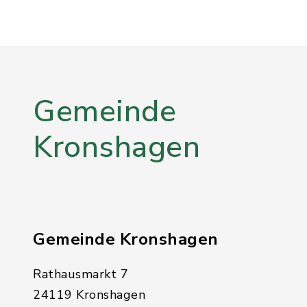
Gemeinde
Kronshagen
Gemeinde Kronshagen
Rathausmarkt 7
24119 Kronshagen