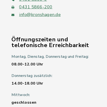
0431 5866-200
info@kronshagen.de
Öffnungszeiten und
telefonische Erreichbarkeit
Montag, Dienstag, Donnerstag und Freitag:
08.00-12.00 Uhr
Donnerstag zusätzlich:
14.00-18.00 Uhr
Mittwoch:
geschlossen