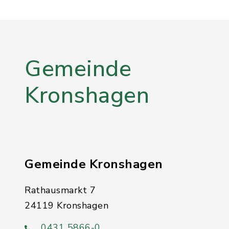
Gemeinde
Kronshagen
Gemeinde Kronshagen
Rathausmarkt 7
24119 Kronshagen
0431 5866-0