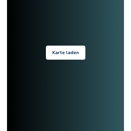
Karte laden