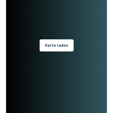
Karte laden