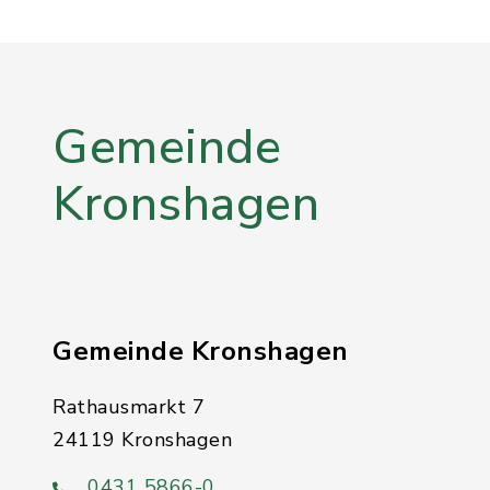
Gemeinde
Kronshagen
Gemeinde Kronshagen
Rathausmarkt 7
24119 Kronshagen
0431 5866-0