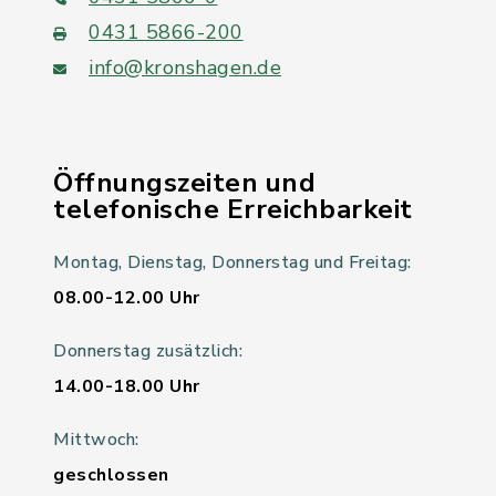
0431 5866-200
info@kronshagen.de
Öffnungszeiten und
telefonische Erreichbarkeit
Montag, Dienstag, Donnerstag und Freitag:
08.00-12.00 Uhr
Donnerstag zusätzlich:
14.00-18.00 Uhr
Mittwoch:
geschlossen