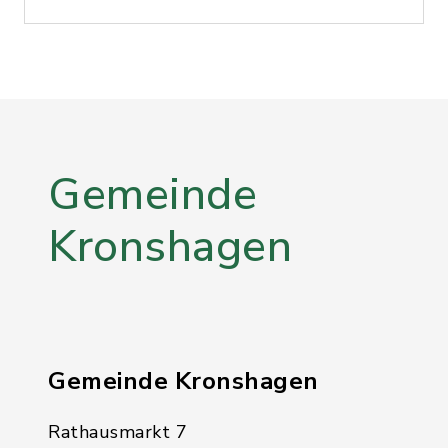
Gemeinde
Kronshagen
Gemeinde Kronshagen
Rathausmarkt 7