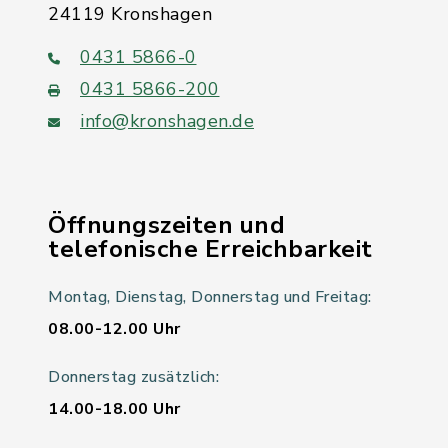
24119 Kronshagen
0431 5866-0
0431 5866-200
info@kronshagen.de
Öffnungszeiten und
telefonische Erreichbarkeit
Montag, Dienstag, Donnerstag und Freitag:
08.00-12.00 Uhr
Donnerstag zusätzlich:
14.00-18.00 Uhr