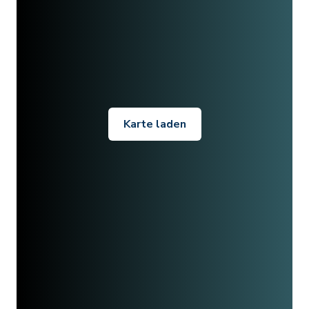
Karte laden