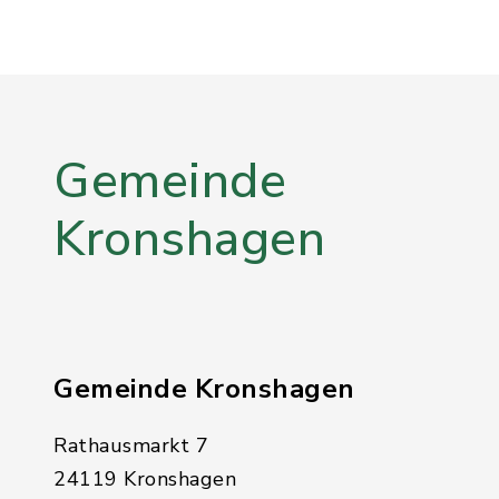
Gemeinde
Kronshagen
Gemeinde Kronshagen
Rathausmarkt 7
24119 Kronshagen