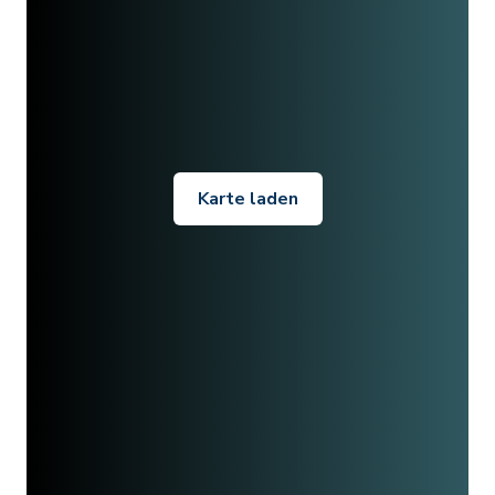
Karte laden