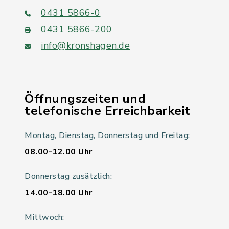
0431 5866-0
0431 5866-200
info@kronshagen.de
Öffnungszeiten und
telefonische Erreichbarkeit
Montag, Dienstag, Donnerstag und Freitag:
08.00-12.00 Uhr
Donnerstag zusätzlich:
14.00-18.00 Uhr
Mittwoch: