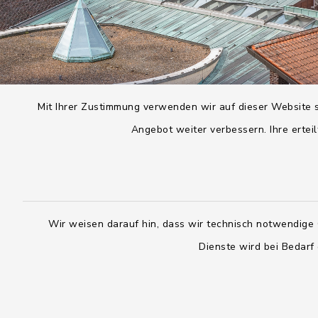
Mit Ihrer Zustimmung verwenden wir auf dieser Website s
Angebot weiter verbessern. Ihre erteil
Wir weisen darauf hin, dass wir technisch notwendige 
Dienste wird bei Bedarf