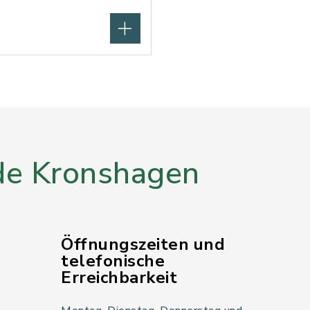
e Kronshagen
Öffnungszeiten und
telefonische
Erreichbarkeit