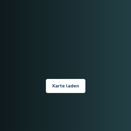
Karte laden