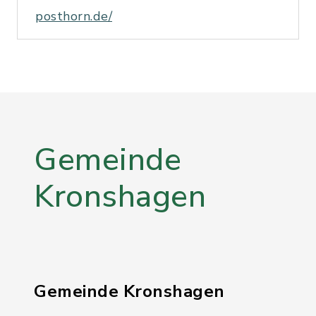
posthorn.de/
Gemeinde
Kronshagen
Gemeinde Kronshagen