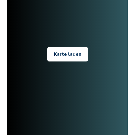
Karte laden