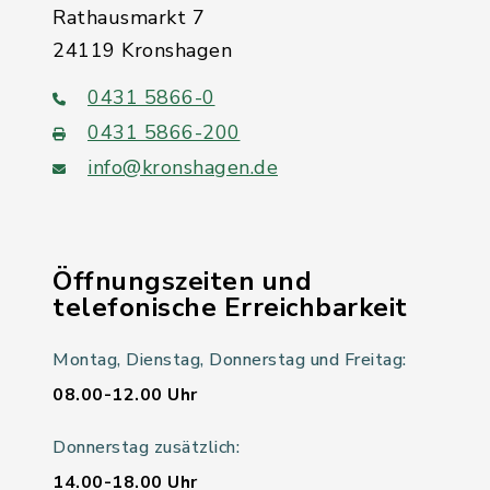
Rathausmarkt 7
24119 Kronshagen
0431 5866-0
0431 5866-200
info@kronshagen.de
Öffnungszeiten und
telefonische Erreichbarkeit
Montag, Dienstag, Donnerstag und Freitag:
08.00-12.00 Uhr
Donnerstag zusätzlich:
14.00-18.00 Uhr