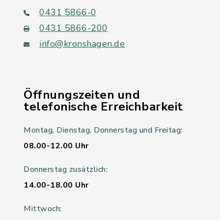
0431 5866-0
0431 5866-200
info@kronshagen.de
Öffnungszeiten und
telefonische Erreichbarkeit
Montag, Dienstag, Donnerstag und Freitag:
08.00-12.00 Uhr
Donnerstag zusätzlich:
14.00-18.00 Uhr
Mittwoch: