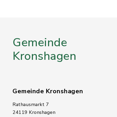
Gemeinde
Kronshagen
Gemeinde Kronshagen
Rathausmarkt 7
24119 Kronshagen