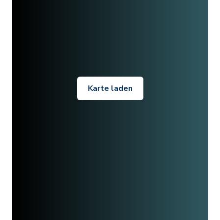
Karte laden