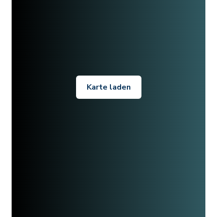
Karte laden