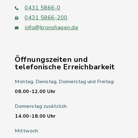
0431 5866-0
0431 5866-200
info@kronshagen.de
Öffnungszeiten und
telefonische Erreichbarkeit
Montag, Dienstag, Donnerstag und Freitag:
08.00-12.00 Uhr
Donnerstag zusätzlich:
14.00-18.00 Uhr
Mittwoch: