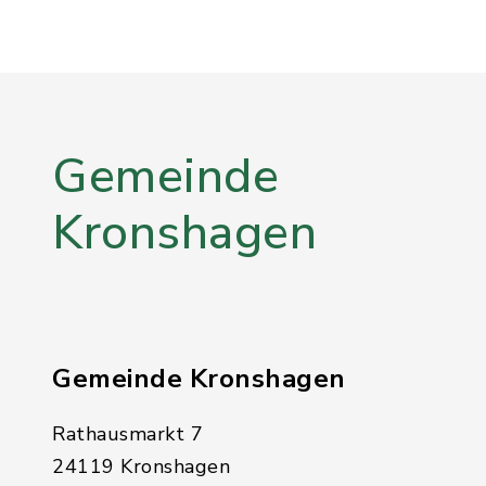
Gemeinde
Kronshagen
Gemeinde Kronshagen
Rathausmarkt 7
24119 Kronshagen