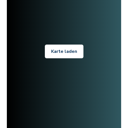
Karte laden