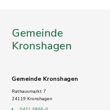
Gemeinde
Kronshagen
Gemeinde Kronshagen
Rathausmarkt 7
24119 Kronshagen
0431 5866-0