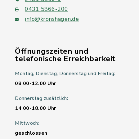
0431 5866-200
info@kronshagen.de
Öffnungszeiten und
telefonische Erreichbarkeit
Montag, Dienstag, Donnerstag und Freitag:
08.00-12.00 Uhr
Donnerstag zusätzlich:
14.00-18.00 Uhr
Mittwoch:
geschlossen