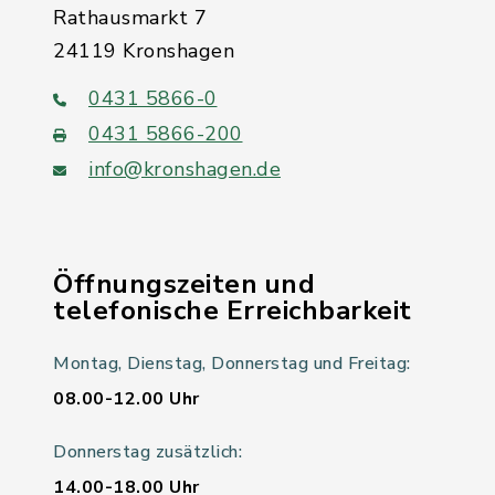
Rathausmarkt 7
24119 Kronshagen
0431 5866-0
0431 5866-200
info@kronshagen.de
Öffnungszeiten und
telefonische Erreichbarkeit
Montag, Dienstag, Donnerstag und Freitag:
08.00-12.00 Uhr
Donnerstag zusätzlich:
14.00-18.00 Uhr