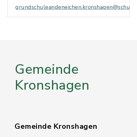
grundschuleandeneichen.kronshagen@schule.
Gemeinde
Kronshagen
Gemeinde Kronshagen