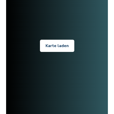
Karte laden