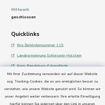
Mittwoch:
geschlossen
Quicklinks
Ihre Behördennummer 115
Landesregierung Schleswig-Holstein
Kreis Rendsburg-Eckernförde
Mit Ihrer Zustimmung verwenden wir auf dieser Website
AktivRegion Mittelholstein
sog. Tracking-Cookies, die es uns ermöglichen besser zu
verstehen, wie unsere Website genutzt wird. So können wir
unser Angebot weiter verbessern. Ihre erteilte Einwilligung
hierfür können Sie jederzeit über den Link in unseren