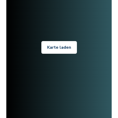
Karte laden