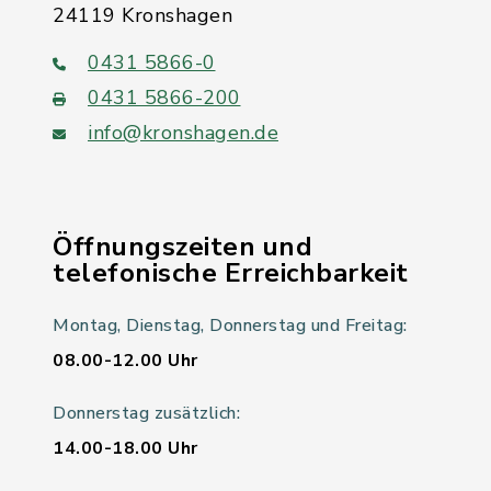
24119 Kronshagen
0431 5866-0
0431 5866-200
info@kronshagen.de
Öffnungszeiten und
telefonische Erreichbarkeit
Montag, Dienstag, Donnerstag und Freitag:
08.00-12.00 Uhr
Donnerstag zusätzlich:
14.00-18.00 Uhr