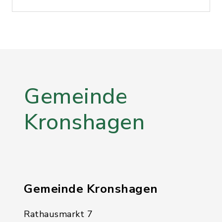
Gemeinde
Kronshagen
Gemeinde Kronshagen
Rathausmarkt 7