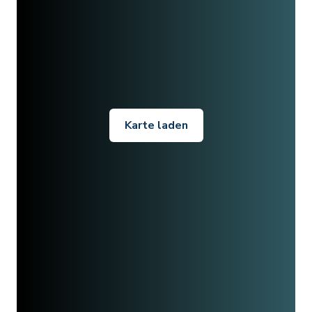
Karte laden