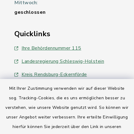
Mittwoch:
geschlossen
Quicklinks
Ihre Behördennummer 115
Landesregierung Schleswig-Holstein
Kreis Rendsburg-Eckernförde
AktivRegion Mittelholstein
Mit Ihrer Zustimmung verwenden wir auf dieser Website
sog. Tracking-Cookies, die es uns ermöglichen besser zu
verstehen, wie unsere Website genutzt wird. So können wir
unser Angebot weiter verbessern. Ihre erteilte Einwilligung
hierfür können Sie jederzeit über den Link in unseren
Kontakt