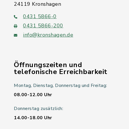
24119 Kronshagen
0431 5866-0
0431 5866-200
info@kronshagen.de
Öffnungszeiten und
telefonische Erreichbarkeit
Montag, Dienstag, Donnerstag und Freitag:
08.00-12.00 Uhr
Donnerstag zusätzlich:
14.00-18.00 Uhr