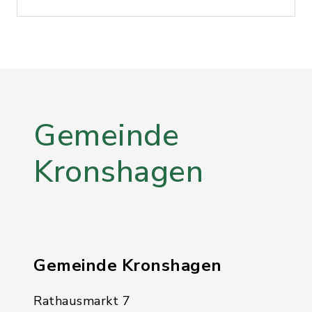
Gemeinde
Kronshagen
Gemeinde Kronshagen
Rathausmarkt 7