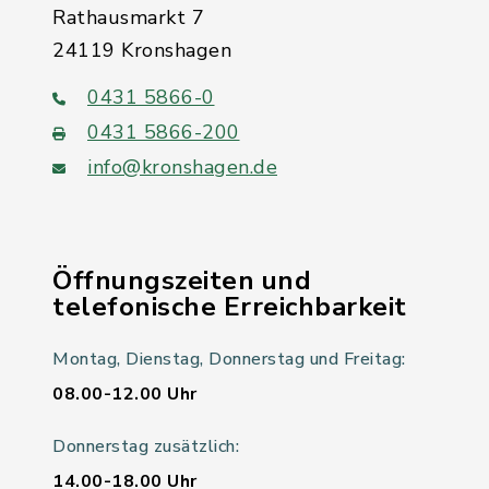
Rathausmarkt 7
24119 Kronshagen
0431 5866-0
0431 5866-200
info@kronshagen.de
Öffnungszeiten und
telefonische Erreichbarkeit
Montag, Dienstag, Donnerstag und Freitag:
08.00-12.00 Uhr
Donnerstag zusätzlich:
14.00-18.00 Uhr