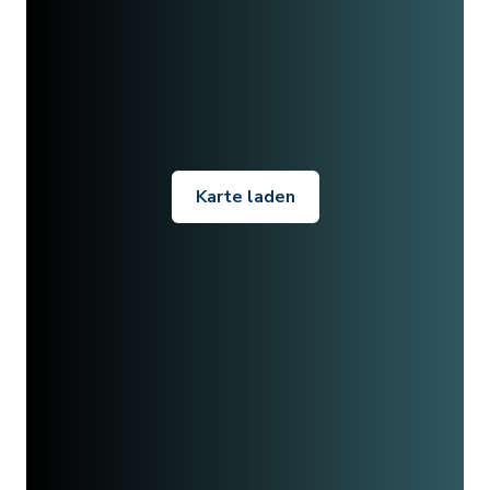
Karte laden