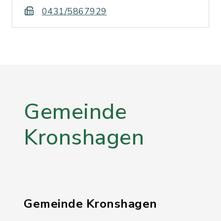
0431/5867929
Gemeinde
Kronshagen
Gemeinde Kronshagen