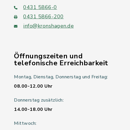
0431 5866-0
0431 5866-200
info@kronshagen.de
Öffnungszeiten und
telefonische Erreichbarkeit
Montag, Dienstag, Donnerstag und Freitag:
08.00-12.00 Uhr
Donnerstag zusätzlich:
14.00-18.00 Uhr
Mittwoch: