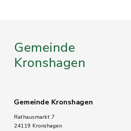
Gemeinde
Kronshagen
Gemeinde Kronshagen
Rathausmarkt 7
24119 Kronshagen