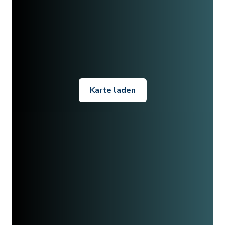
Karte laden