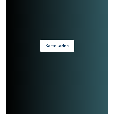
Karte laden