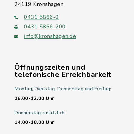
24119 Kronshagen
0431 5866-0
0431 5866-200
info@kronshagen.de
Öffnungszeiten und
telefonische Erreichbarkeit
Montag, Dienstag, Donnerstag und Freitag:
08.00-12.00 Uhr
Donnerstag zusätzlich:
14.00-18.00 Uhr