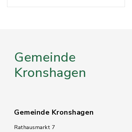
Gemeinde
Kronshagen
Gemeinde Kronshagen
Rathausmarkt 7