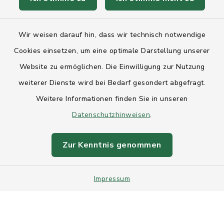
Anfahrt
Wir weisen darauf hin, dass wir technisch notwendige
Barrierefreiheit
Cookies einsetzen, um eine optimale Darstellung unserer
Website zu ermöglichen. Die Einwilligung zur Nutzung
Datenschutz
weiterer Dienste wird bei Bedarf gesondert abgefragt.
Weitere Informationen finden Sie in unseren
Impressum
Datenschutzhinweisen
.
Sitemap
Zur Kenntnis genommen
Intranet
Cookie-Einstellungen
Impressum