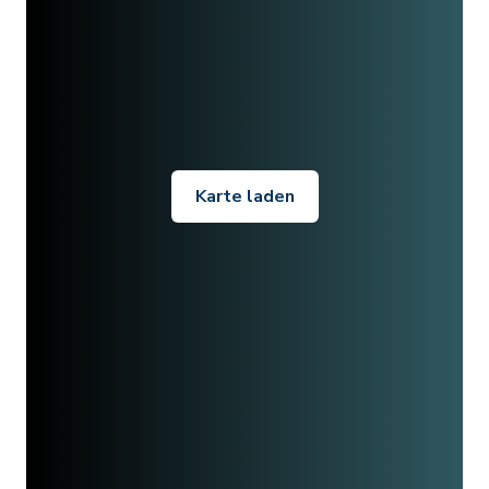
Karte laden