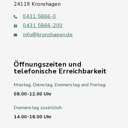
24119 Kronshagen
0431 5866-0
0431 5866-200
info@kronshagen.de
Öffnungszeiten und
telefonische Erreichbarkeit
Montag, Dienstag, Donnerstag und Freitag:
08.00-12.00 Uhr
Donnerstag zusätzlich:
14.00-18.00 Uhr