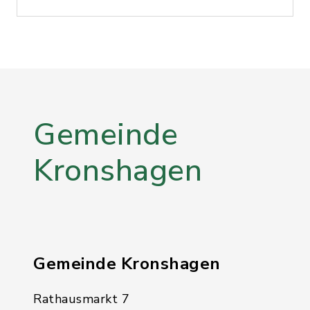
Gemeinde
Kronshagen
Gemeinde Kronshagen
Rathausmarkt 7