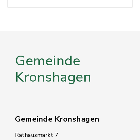
Gemeinde
Kronshagen
Gemeinde Kronshagen
Rathausmarkt 7