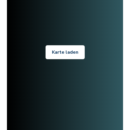
Karte laden