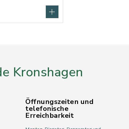
e Kronshagen
Öffnungszeiten und
telefonische
Erreichbarkeit