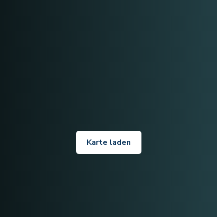
Karte laden