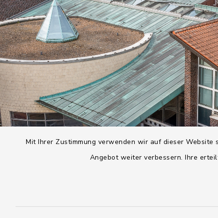
Mit Ihrer Zustimmung verwenden wir auf dieser Website s
Angebot weiter verbessern. Ihre erteil