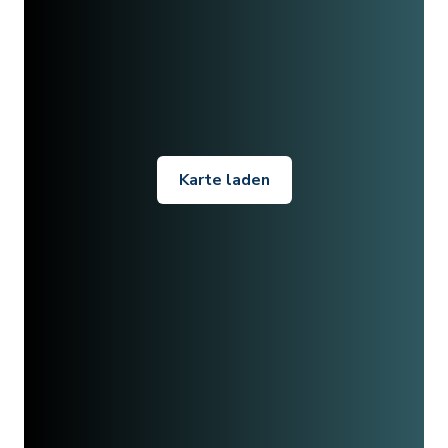
Karte laden