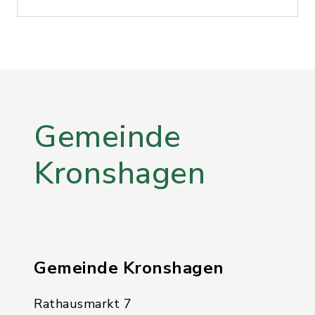
Gemeinde
Kronshagen
Gemeinde Kronshagen
Rathausmarkt 7