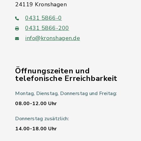
24119 Kronshagen
0431 5866-0
0431 5866-200
info@kronshagen.de
Öffnungszeiten und
telefonische Erreichbarkeit
Montag, Dienstag, Donnerstag und Freitag:
08.00-12.00 Uhr
Donnerstag zusätzlich:
14.00-18.00 Uhr