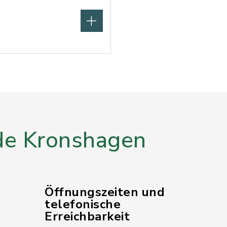
e Kronshagen
Öffnungszeiten und
telefonische
Erreichbarkeit