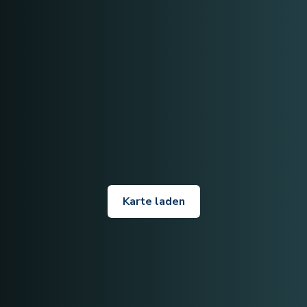
Karte laden