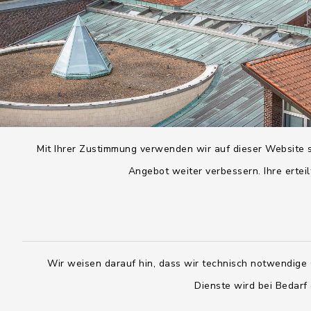
Mit Ihrer Zustimmung verwenden wir auf dieser Website s
Angebot weiter verbessern. Ihre erteil
Wir weisen darauf hin, dass wir technisch notwendige 
Dienste wird bei Bedarf